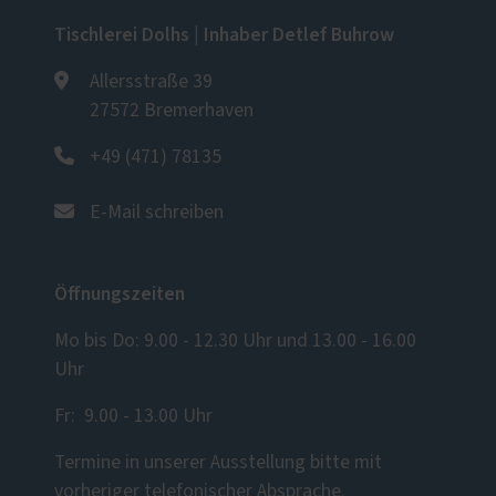
Tischlerei Dolhs | Inhaber Detlef Buhrow
Allersstraße 39
27572 Bremerhaven
+49 (471) 78135
E-Mail schreiben
Öffnungszeiten
Mo bis Do: 9.00 - 12.30 Uhr und 13.00 - 16.00
Uhr
Fr: 9.00 - 13.00 Uhr
Termine in unserer Ausstellung bitte mit
vorheriger telefonischer Absprache.