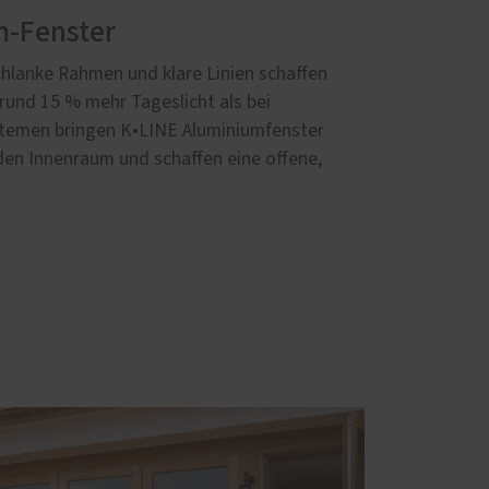
m-Fenster
hlanke Rahmen und klare Linien schaffen
rund 15 % mehr Tageslicht als bei
temen bringen K•LINE Aluminiumfenster
 den Innenraum und schaffen eine offene,