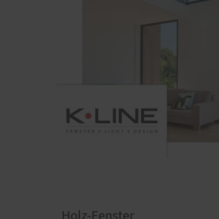
Holz-Fenster