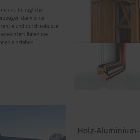
rme und behagliche
rzeugen dank einer
rantie und durch robuste
erleichtert Ihnen die
Ihnen einziehen.
Holz-Aluminium-