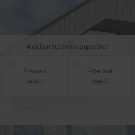
Welchen Stil bevorzugen Sie?
Modern
Denkmal