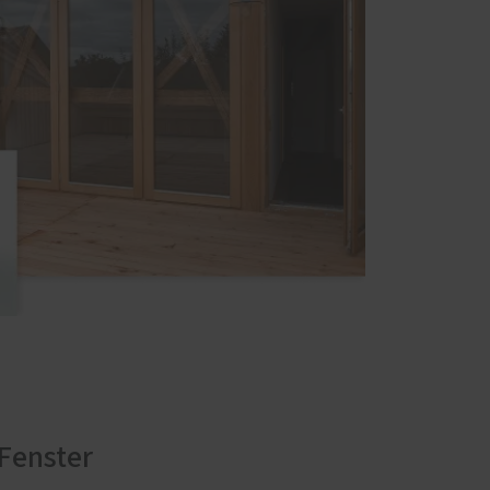
Fenster