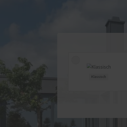
Klassisch