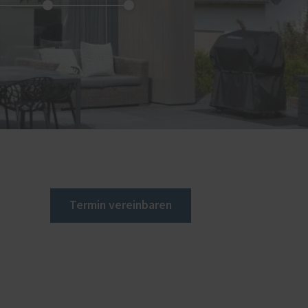
Termin vereinbaren