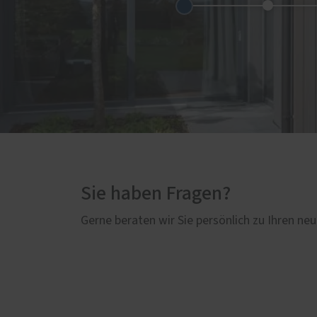
Sie haben Fragen?
Gerne beraten wir Sie persönlich zu Ihren neu