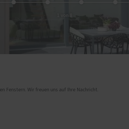
1 von 8
en Fenstern. Wir freuen uns auf Ihre Nachricht.