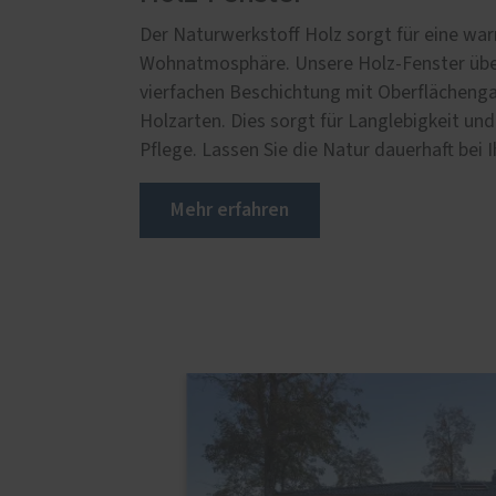
Der Naturwerkstoff Holz sorgt für eine wa
Wohnatmosphäre. Unsere Holz-Fenster übe
vierfachen Beschichtung mit Oberflächenga
Holzarten. Dies sorgt für Langlebigkeit und 
Pflege. Lassen Sie die Natur dauerhaft bei 
Mehr erfahren