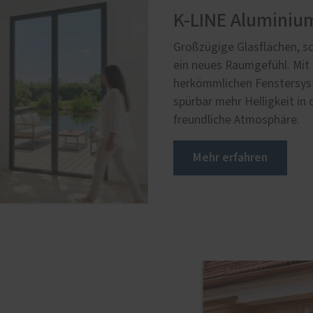
K-LINE Aluminiu
Großzügige Glasflächen, sc
ein neues Raumgefühl. Mit 
herkömmlichen Fenstersys
spürbar mehr Helligkeit in
freundliche Atmosphäre.
Mehr erfahren