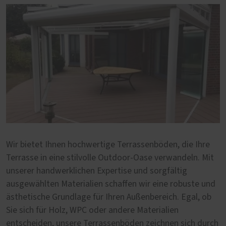
Wir bietet Ihnen hochwertige Terrassenböden, die Ihre
Terrasse in eine stilvolle Outdoor-Oase verwandeln. Mit
unserer handwerklichen Expertise und sorgfältig
ausgewählten Materialien schaffen wir eine robuste und
ästhetische Grundlage für Ihren Außenbereich. Egal, ob
Sie sich für Holz, WPC oder andere Materialien
entscheiden, unsere Terrassenböden zeichnen sich durch