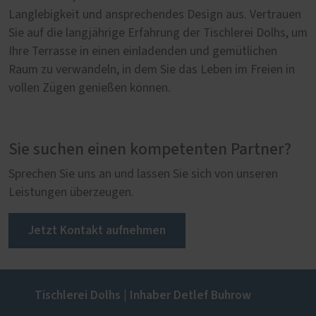
Langlebigkeit und ansprechendes Design aus. Vertrauen
Sie auf die langjährige Erfahrung der Tischlerei Dolhs, um
Ihre Terrasse in einen einladenden und gemütlichen
Raum zu verwandeln, in dem Sie das Leben im Freien in
vollen Zügen genießen können.
Sie suchen einen kompetenten Partner?
Sprechen Sie uns an und lassen Sie sich von unseren
Leistungen überzeugen.
Jetzt Kontakt aufnehmen
Tischlerei Dolhs | Inhaber Detlef Buhrow