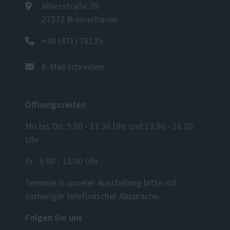
Allersstraße 39
27572 Bremerhaven
+49 (471) 78135
E-Mail schreiben
Öffnungszeiten
Mo bis Do: 9.00 - 12.30 Uhr und 13.00 - 16.00
Uhr
Fr: 9.00 - 13.00 Uhr
Termine in unserer Ausstellung bitte mit
vorheriger telefonischer Absprache.
Folgen Sie uns