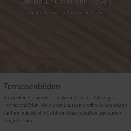
Die Natur unter den Füßen
Die perfekte Basis für Ihre Outdoor-Oase.
Terrassenböden
Entdecken Sie bei der Tischlerei Dolhs erstklassige
Terrassenböden, die eine robuste und stilvolle Grundlage
für Ihre individuelle Outdoor-Oase schaffen und zudem
langlebig sind.