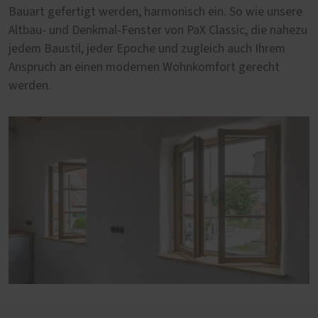
Bauart gefertigt werden, harmonisch ein. So wie unsere
Altbau- und Denkmal-Fenster von PaX Classic, die nahezu
jedem Baustil, jeder Epoche und zugleich auch Ihrem
Anspruch an einen modernen Wohnkomfort gerecht
werden.