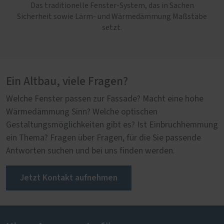
Das traditionelle Fenster-System, das in Sachen
Sicherheit sowie Lärm- und Wärmedämmung Maßstäbe
setzt.
Ein Altbau, viele Fragen?
Welche Fenster passen zur Fassade? Macht eine hohe
Wärmedämmung Sinn? Welche optischen
Gestaltungsmöglichkeiten gibt es? Ist Einbruchhemmung
ein Thema? Fragen über Fragen, für die Sie passende
Antworten suchen und bei uns finden werden.
Jetzt Kontakt aufnehmen