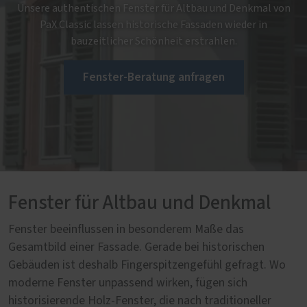
Unsere authentischen Fenster für Altbau und Denkmal von
PaX Classic lassen historische Fassaden wieder in
bauzeitlicher Schönheit erstrahlen.
Fenster-Beratung anfragen
Fenster für Altbau und Denkmal
Fenster beeinflussen in besonderem Maße das
Gesamtbild einer Fassade. Gerade bei historischen
Gebäuden ist deshalb Fingerspitzengefühl gefragt. Wo
moderne Fenster unpassend wirken, fügen sich
historisierende Holz-Fenster, die nach traditioneller