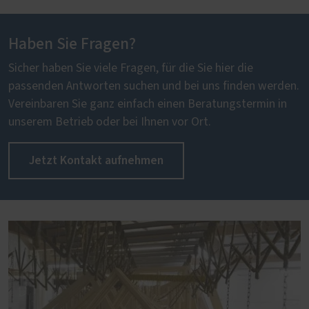
Haben Sie Fragen?
Sicher haben Sie viele Fragen, für die Sie hier die
passenden Antworten suchen und bei uns finden werden.
Vereinbaren Sie ganz einfach einen Beratungstermin in
unserem Betrieb oder bei Ihnen vor Ort.
Jetzt Kontakt aufnehmen