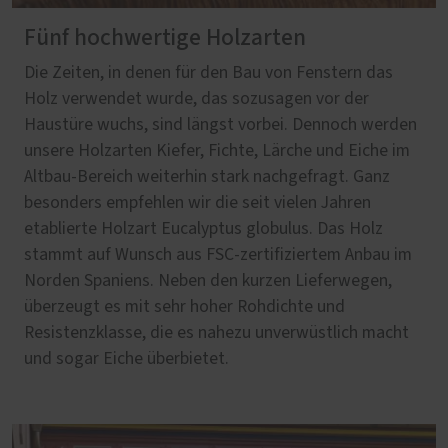
Fünf hochwertige Holzarten
Die Zeiten, in denen für den Bau von Fenstern das
Holz verwendet wurde, das sozusagen vor der
Haustüre wuchs, sind längst vorbei. Dennoch werden
unsere Holzarten Kiefer, Fichte, Lärche und Eiche im
Altbau-Bereich weiterhin stark nachgefragt. Ganz
besonders empfehlen wir die seit vielen Jahren
etablierte Holzart Eucalyptus globulus. Das Holz
stammt auf Wunsch aus FSC-zertifiziertem Anbau im
Norden Spaniens. Neben den kurzen Lieferwegen,
überzeugt es mit sehr hoher Rohdichte und
Resistenzklasse, die es nahezu unverwüstlich macht
und sogar Eiche überbietet.