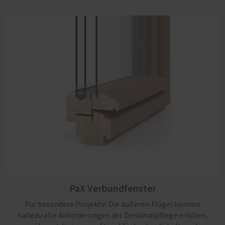
PaX Verbundfenster
Für besondere Projekte: Die äußeren Flügel können
nahezu alle Anforderungen der Denkmalpflege erfüllen,