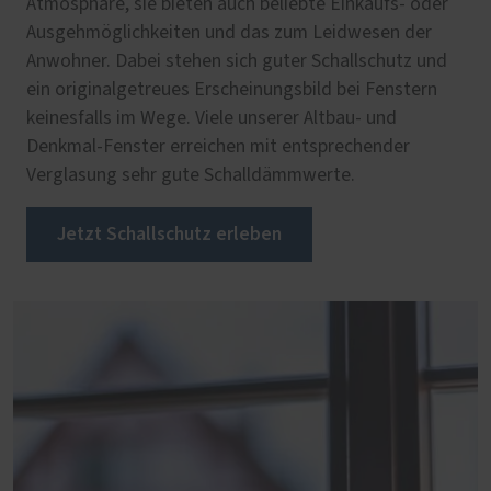
Atmosphäre, sie bieten auch beliebte Einkaufs- oder
Ausgehmöglichkeiten und das zum Leidwesen der
Anwohner. Dabei stehen sich guter Schallschutz und
ein originalgetreues Erscheinungsbild bei Fenstern
keinesfalls im Wege. Viele unserer Altbau- und
Denkmal-Fenster erreichen mit entsprechender
Verglasung sehr gute Schalldämmwerte.
Jetzt Schallschutz erleben