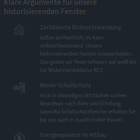
Klare Argumente für unsere
historisierenden Fenster

Zertifizierte Einbruchhemmung
Außen authentisch, im Kern
einbruchhemmend: Unsere
historisierenden Fenster können beides.
Das geben wir Ihnen schwarz auf weiß bis
zur Widerstandsklasse RC3.

Bester Schallschutz
Auch in lebendigen Altstädten suchen
Bewohner nach Ruhe und Erholung.
Geprüfte Schallschutzfenster erhalten Sie
bei uns auch in traditioneller Bauart.

Energiesparend im Altbau