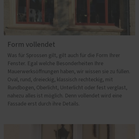
Form vollendet
Was für Sprossen gilt, gilt auch für die Form Ihrer
Fenster. Egal welche Besonderheiten Ihre
Mauerwerksöffnungen haben, wir wissen sie zu füllen.
Oval, rund, dreieckig, klassisch rechteckig, mit
Rundbogen, Oberlicht, Unterlicht oder fest verglast,
nahezu alles ist möglich. Denn vollendet wird eine
Fassade erst durch ihre Details.