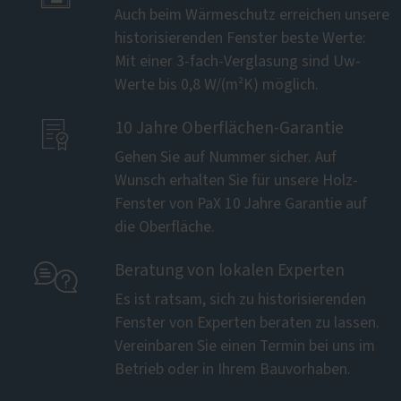
Auch beim Wärmeschutz erreichen unsere
historisierenden Fenster beste Werte:
Mit einer 3-fach-Verglasung sind Uw-
Werte bis 0,8 W/(m²K) möglich.

10 Jahre Oberflächen-Garantie
Gehen Sie auf Nummer sicher. Auf
Wunsch erhalten Sie für unsere Holz-
Fenster von PaX 10 Jahre Garantie auf
die Oberfläche.

Beratung von lokalen Experten
Es ist ratsam, sich zu historisierenden
Fenster von Experten beraten zu lassen.
Vereinbaren Sie einen Termin bei uns im
Betrieb oder in Ihrem Bauvorhaben.