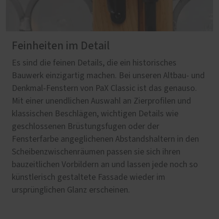
Feinheiten im Detail
Es sind die feinen Details, die ein historisches
Bauwerk einzigartig machen. Bei unseren Altbau- und
Denkmal-Fenstern von PaX Classic ist das genauso.
Mit einer unendlichen Auswahl an Zierprofilen und
klassischen Beschlägen, wichtigen Details wie
geschlossenen Brüstungsfugen oder der
Fensterfarbe angeglichenen Abstandshaltern in den
Scheibenzwischenräumen passen sie sich ihren
bauzeitlichen Vorbildern an und lassen jede noch so
künstlerisch gestaltete Fassade wieder im
ursprünglichen Glanz erscheinen.