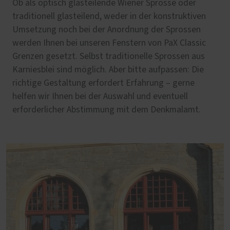
Ob als optisch glasteilende Wiener Sprosse oder
traditionell glasteilend, weder in der konstruktiven
Umsetzung noch bei der Anordnung der Sprossen
werden Ihnen bei unseren Fenstern von PaX Classic
Grenzen gesetzt. Selbst traditionelle Sprossen aus
Karniesblei sind möglich. Aber bitte aufpassen: Die
richtige Gestaltung erfordert Erfahrung – gerne
helfen wir Ihnen bei der Auswahl und eventuell
erforderlicher Abstimmung mit dem Denkmalamt.