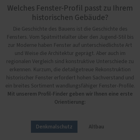
Welches Fenster-Profil passt zu Ihrem
historischen Gebäude?
Die Geschichte des Bauens ist die Geschichte des
Fensters. Vom Spätmittelalter über den Jugend-Stil bis
zur Moderne haben Fenster auf unterschiedlichste Art
und Weise die Architektur geprägt. Aber auch im
regionalen Vergleich sind konstruktive Unterschiede zu
erkennen. Kurzum, die detailgetreue Rekonstruktion
historischer Fenster erfordert hohen Sachverstand und
ein breites Sortiment wandlungsfähiger Fenster-Profile.
Mit unserem Profil-Finder geben wir Ihnen eine erste
Orientierung:
Denkmalschutz
Altbau