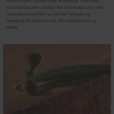
holzsichtigen Lasuren oder deckenden Farbtönen
nach historischem Vorbild. Bei denkmalgeschützten
Gebäuden empfehlen wir bei der Farbgebung
zwingend Rücksprache mit dem Denkmalamt zu
halten.