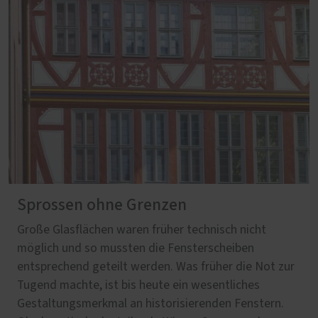
Sprossen ohne Grenzen
Große Glasflächen waren früher technisch nicht
möglich und so mussten die Fensterscheiben
entsprechend geteilt werden. Was früher die Not zur
Tugend machte, ist bis heute ein wesentliches
Gestaltungsmerkmal an historisierenden Fenstern.