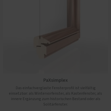
PaXsimplex
Das einfachverglaste Fensterprofil ist vielfältig
einsetzbar: als Wintervorfenster, als Kastenfenster, als
innere Ergänzung zum historischen Bestand oder als
Solitärfenster.