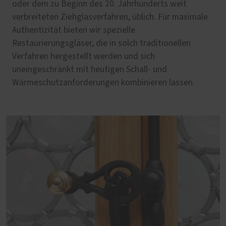
oder dem zu Beginn des 20. Jahrhunderts weit
verbreiteten Ziehglasverfahren, üblich. Für maximale
Authentizität bieten wir spezielle
Restaurierungsgläser, die in solch traditionellen
Verfahren hergestellt werden und sich
uneingeschränkt mit heutigen Schall- und
Wärmeschutzanforderungen kombinieren lassen.