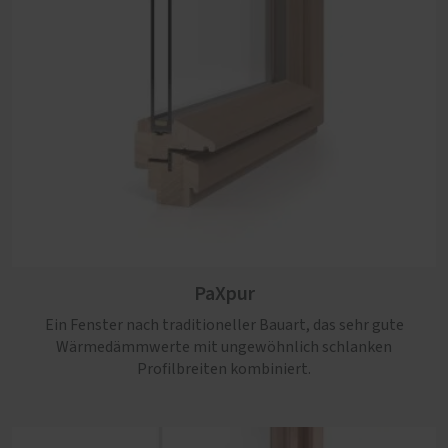
PaXpur
Ein Fenster nach traditioneller Bauart, das sehr gute
Wärmedämmwerte mit ungewöhnlich schlanken
Profilbreiten kombiniert.