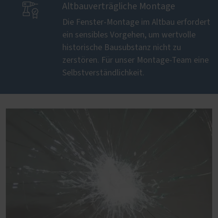

Altbauverträgliche Montage
Die Fenster-Montage im Altbau erfordert
ein sensibles Vorgehen, um wertvolle
historische Bausubstanz nicht zu
zerstören. Für unser Montage-Team eine
Selbstverständlichkeit.