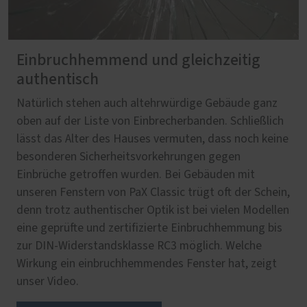
Einbruchhemmend und gleichzeitig
authentisch
Natürlich stehen auch altehrwürdige Gebäude ganz
oben auf der Liste von Einbrecherbanden. Schließlich
lässt das Alter des Hauses vermuten, dass noch keine
besonderen Sicherheitsvorkehrungen gegen
Einbrüche getroffen wurden. Bei Gebäuden mit
unseren Fenstern von PaX Classic trügt oft der Schein,
denn trotz authentischer Optik ist bei vielen Modellen
eine geprüfte und zertifizierte Einbruchhemmung bis
zur DIN-Widerstandsklasse RC3 möglich. Welche
Wirkung ein einbruchhemmendes Fenster hat, zeigt
unser Video.