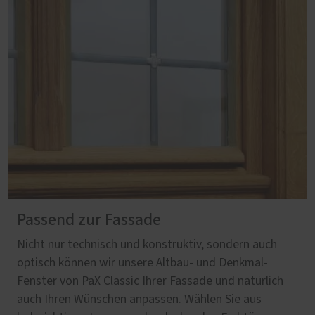
Passend zur Fassade
Nicht nur technisch und konstruktiv, sondern auch
optisch können wir unsere Altbau- und Denkmal-
Fenster von PaX Classic Ihrer Fassade und natürlich
auch Ihren Wünschen anpassen. Wählen Sie aus