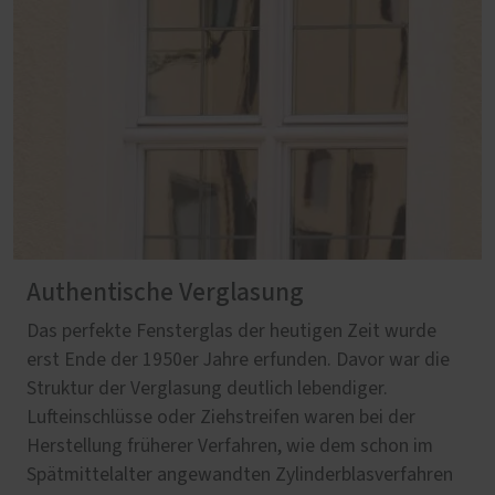
Authentische Verglasung
Das perfekte Fensterglas der heutigen Zeit wurde
erst Ende der 1950er Jahre erfunden. Davor war die
Struktur der Verglasung deutlich lebendiger.
Lufteinschlüsse oder Ziehstreifen waren bei der
Herstellung früherer Verfahren, wie dem schon im
Spätmittelalter angewandten Zylinderblasverfahren