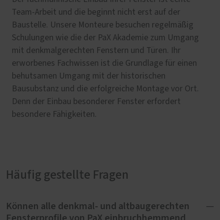
Team-Arbeit und die beginnt nicht erst auf der
Baustelle. Unsere Monteure besuchen regelmäßig
Schulungen wie die der PaX Akademie zum Umgang
mit denkmalgerechten Fenstern und Türen. Ihr
erworbenes Fachwissen ist die Grundlage für einen
behutsamen Umgang mit der historischen
Bausubstanz und die erfolgreiche Montage vor Ort.
Denn der Einbau besonderer Fenster erfordert
besondere Fähigkeiten.
Häufig gestellte Fragen
Können alle denkmal- und altbaugerechten
Fensterprofile von PaX einbruchhemmend