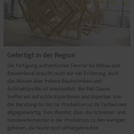
Gefertigt in der Region
Die Fertigung authentischer Fenster für Altbau und
Baudenkmal braucht nicht nur viel Erfahrung. Auch
das Wissen über frühere Bautechniken und
Architekturstile ist unerlässlich. Bei PaX Classic
treffen wir auf echte Expertinnen und Experten. Von
der Beratung bis hin zur Produktion ist ihr Fachwissen
allgegenwärtig. Kein Wunder, dass die Schreiner- und
Handwerksmeister in der Produktion zu den wenigen
gehören, die heute noch althergebrachte