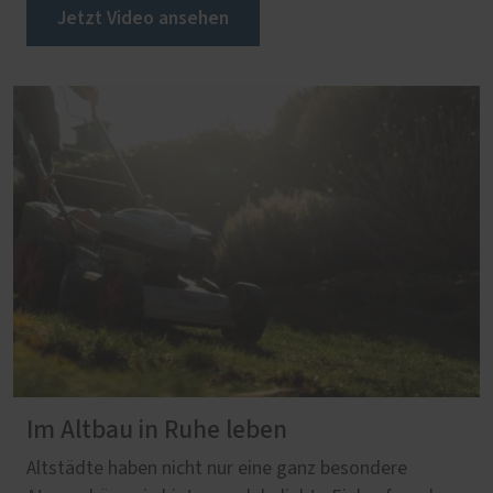
Jetzt Video ansehen
Im Altbau in Ruhe leben
Altstädte haben nicht nur eine ganz besondere