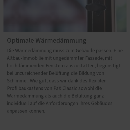
Optimale Wärmedämmung
Die Wärmedämmung muss zum Gebäude passen. Eine
Altbau-Immobilie mit ungedämmter Fassade, mit
hochdämmenden Fenstern auszustatten, begünstigt
bei unzureichender Belüftung die Bildung von
Schimmel. Wie gut, dass wir dank des flexiblen
Profilbaukastens von PaX Classic sowohl die
Wärmedämmung als auch die Belüftung ganz
individuell auf die Anforderungen Ihres Gebäudes
anpassen können.