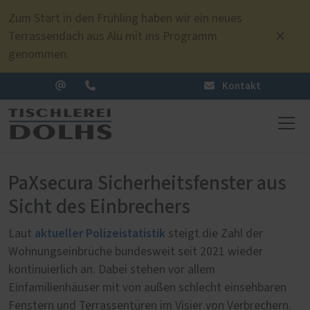
Zum Start in den Frühling haben wir ein neues
Terrassendach aus Alu mit ins Programm
genommen.
Kontakt
PaXsecura Sicherheitsfenster aus
Sicht des Einbrechers
aktueller Polizeistatistik
Laut
steigt die Zahl der
Wohnungseinbrüche bundesweit seit 2021 wieder
kontinuierlich an. Dabei stehen vor allem
Einfamilienhäuser mit von außen schlecht einsehbaren
Fenstern und Terrassentüren im Visier von Verbrechern.