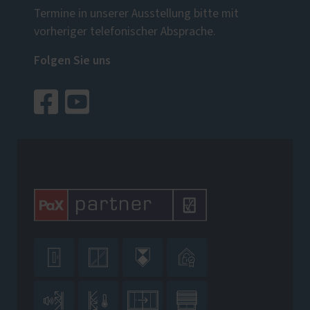
Termine in unserer Ausstellung bitte mit
vorheriger telefonischer Absprache.
Folgen Sie uns







