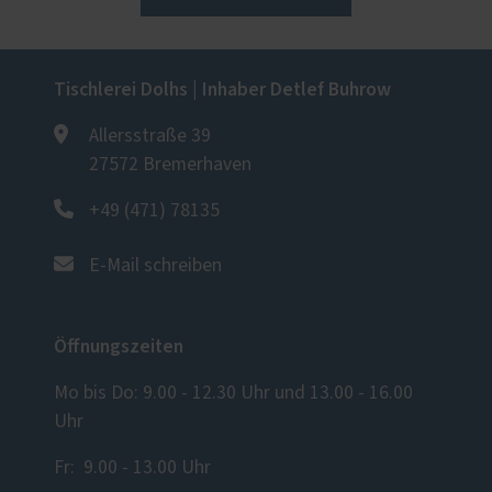
Tischlerei Dolhs | Inhaber Detlef Buhrow
Allersstraße 39
27572 Bremerhaven
+49 (471) 78135
E-Mail schreiben
Öffnungszeiten
Mo bis Do: 9.00 - 12.30 Uhr und 13.00 - 16.00
Uhr
Fr: 9.00 - 13.00 Uhr