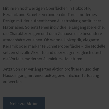
Mit ihren hochwertigen Oberflächen in Holzoptik,
Keramik und Schiefer verbinden die Türen modernes
Design mit der authentischen Ausstrahlung natürlicher
Materialien. So entstehen individuelle Eingangsbereiche,
die Charakter zeigen und dem Zuhause eine besondere
Atmosphäre verleihen. Ob warme Holzoptik, elegante
Keramik oder markante Schieferoberfläche – die Modelle
setzen stilvolle Akzente und überzeugen zugleich durch
die Vorteile moderner Aluminium-Haustüren.
Jetzt von der verlängerten Aktion profitieren und den
Hauseingang mit einer außergewöhnlichen Türlösung
aufwerten.
Mehr zur Aktion