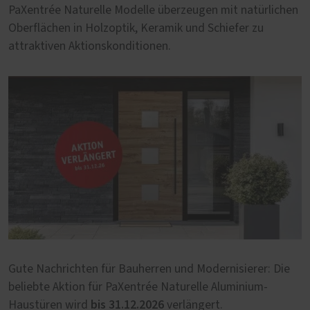
PaXentrée Naturelle Modelle überzeugen mit natürlichen
Oberflächen in Holzoptik, Keramik und Schiefer zu
attraktiven Aktionskonditionen.
Gute Nachrichten für Bauherren und Modernisierer: Die
beliebte Aktion für PaXentrée Naturelle Aluminium-
bis 31.12.2026
Haustüren wird
verlängert.