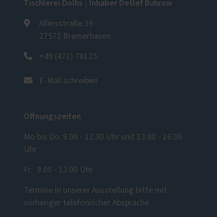
Tischlerei Dolhs | Inhaber Detlef Buhrow
Allersstraße 39
27572 Bremerhaven
+49 (471) 78135
E-Mail schreiben
Öffnungszeiten
Mo bis Do: 9.00 - 12.30 Uhr und 13.00 - 16.00
Uhr
Fr: 9.00 - 13.00 Uhr
Termine in unserer Ausstellung bitte mit
vorheriger telefonischer Absprache.