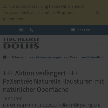
Zum Start in den Frühling haben wir ein neues
Terrassendach aus Alu mit ins Programm
genommen.
Kontakt
+++ Aktion verlängert +++ PaXentrée Naturelle Hau
Aktuelles
+++ Aktion verlängert +++
PaXentrée Naturelle Haustüren mit
natürlicher Oberfläche
10.06.2026
Die Aktion geht bis 31.12.2026 in die Verlängerung. Die