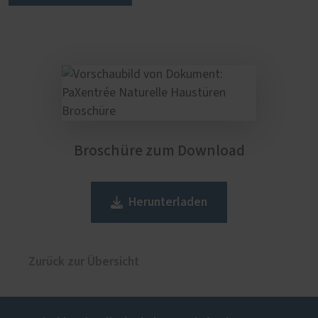
Broschüre zum Download
Herunterladen
Zurück zur Übersicht