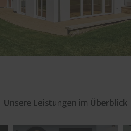
Unsere Leistungen im Überblick