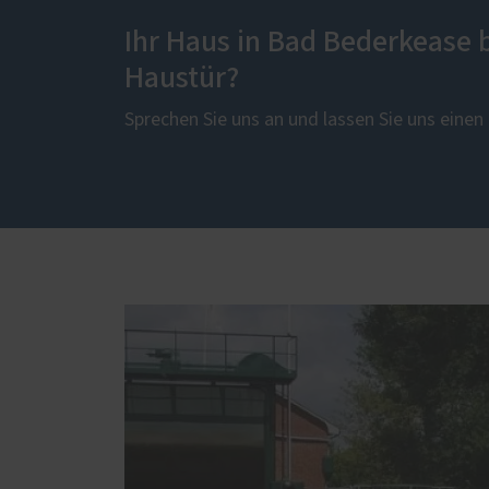
Ihr Haus in Bad Bederkease 
Haustür?
Sprechen Sie uns an und lassen Sie uns eine