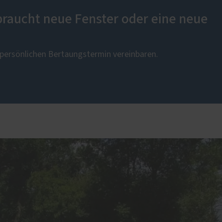
braucht neue Fenster oder eine neue
n persönlichen Bertaungstermin vereinbaren.