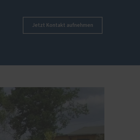
Jetzt Kontakt aufnehmen