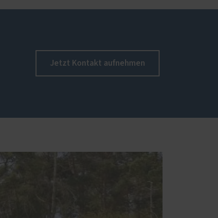
Jetzt Kontakt aufnehmen