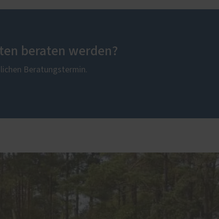
ten beraten werden?
nlichen Beratungstermin.