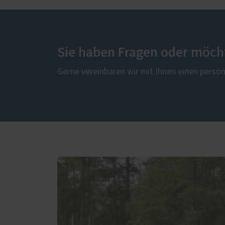
Sie haben Fragen oder möch
Gerne vereinbaren wir mit Ihnen einen persö