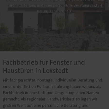
Türenausstellung und einer persönliche Beratung sind Sie
bei uns genau richtig.
Fachbetrieb für Fenster und
Haustüren in Loxstedt
Mit fachgerechter Montage, individueller Beratung und
einer ordentlichen Portion Erfahrung haben wir uns als
Fachbetrieb in Loxstedt und Umgebung einen Namen
gemacht. Als regionaler Handwerksbetrieb legen wir
großen Wert auf eine persönliche Beratung und