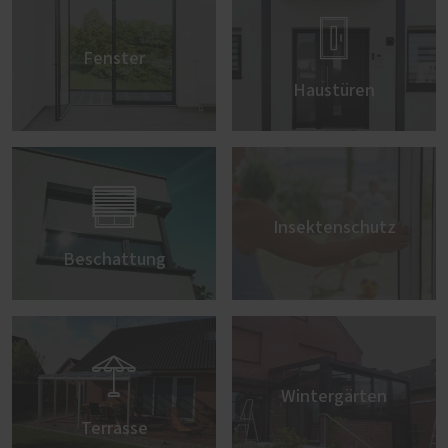

Fenster
Haustüren

Insektenschutz
Beschattung

Wintergärten
Terrasse