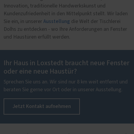
Innovation, traditionelle Handwerkskunst und
Kundenzufriedenheit in den Mittelpunkt stellt. Wir laden
Ausstellung
Sie ein, in unserer
die Welt der Tischlerei
Dolhs zu entdecken - wo Ihre Anforderungen an Fenster
und Haustüren erfüllt werden.
Ihr Haus in Loxstedt braucht neue Fenster
oder eine neue Haustür?
Sprechen Sie uns an. Wir sind nur 8 km weit entfernt und
beraten Sie gerne vor Ort oder in unserer Ausstellung.
Jetzt Kontakt aufnehmen