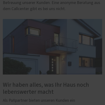
Betreuung unserer Kunden. Eine anonyme Beratung aus
dem Callcenter gibt es bei uns nicht.
Wir haben alles, was Ihr Haus noch
lebenswerter macht
Als PaXpartner bieten unseren Kunden ein