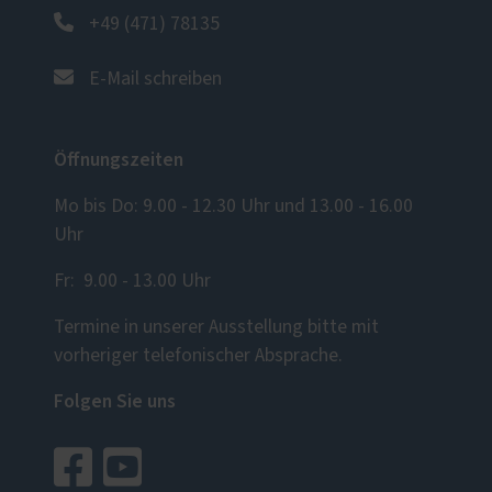
+49 (471) 78135
E-Mail schreiben
Öffnungszeiten
Mo bis Do: 9.00 - 12.30 Uhr und 13.00 - 16.00
Uhr
Fr: 9.00 - 13.00 Uhr
Termine in unserer Ausstellung bitte mit
vorheriger telefonischer Absprache.
Folgen Sie uns