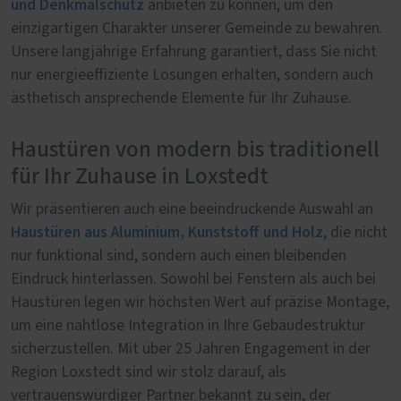
und Denkmalschutz
anbieten zu können, um den
einzigartigen Charakter unserer Gemeinde zu bewahren.
Unsere langjährige Erfahrung garantiert, dass Sie nicht
nur energieeffiziente Lösungen erhalten, sondern auch
ästhetisch ansprechende Elemente für Ihr Zuhause.
Haustüren von modern bis traditionell
für Ihr Zuhause in Loxstedt
Wir präsentieren auch eine beeindruckende Auswahl an
Haustüren aus Aluminium, Kunststoff und Holz
, die nicht
nur funktional sind, sondern auch einen bleibenden
Eindruck hinterlassen. Sowohl bei Fenstern als auch bei
Haustüren legen wir höchsten Wert auf präzise Montage,
um eine nahtlose Integration in Ihre Gebäudestruktur
sicherzustellen. Mit über 25 Jahren Engagement in der
Region Loxstedt sind wir stolz darauf, als
vertrauenswürdiger Partner bekannt zu sein, der