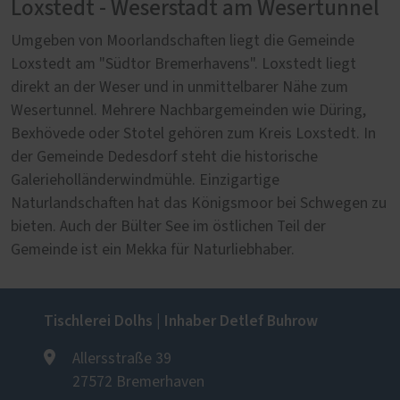
Loxstedt - Weserstadt am Wesertunnel
Umgeben von Moorlandschaften liegt die Gemeinde
Loxstedt am "Südtor Bremerhavens". Loxstedt liegt
direkt an der Weser und in unmittelbarer Nähe zum
Wesertunnel. Mehrere Nachbargemeinden wie Düring,
Bexhövede oder Stotel gehören zum Kreis Loxstedt. In
der Gemeinde Dedesdorf steht die historische
Galerieholländerwindmühle. Einzigartige
Naturlandschaften hat das Königsmoor bei Schwegen zu
bieten. Auch der Bülter See im östlichen Teil der
Gemeinde ist ein Mekka für Naturliebhaber.
Tischlerei Dolhs | Inhaber Detlef Buhrow
Allersstraße 39
27572 Bremerhaven