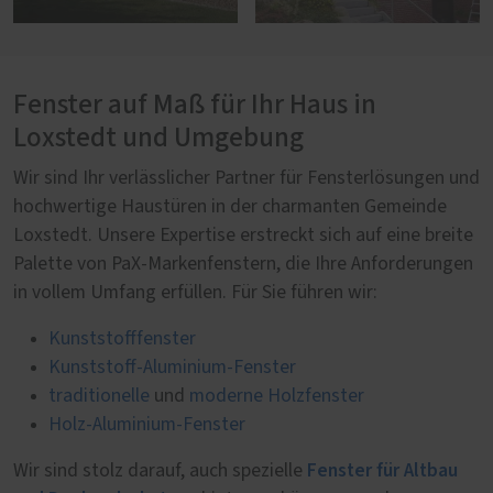
Fenster auf Maß für Ihr Haus in
Loxstedt und Umgebung
Wir sind Ihr verlässlicher Partner für Fensterlösungen und
hochwertige Haustüren in der charmanten Gemeinde
Loxstedt. Unsere Expertise erstreckt sich auf eine breite
Palette von PaX-Markenfenstern, die Ihre Anforderungen
in vollem Umfang erfüllen. Für Sie führen wir:
Kunststofffenster
Kunststoff-Aluminium-Fenster
traditionelle
und
moderne Holzfenster
Holz-Aluminium-Fenster
Fenster für Altbau
Wir sind stolz darauf, auch spezielle