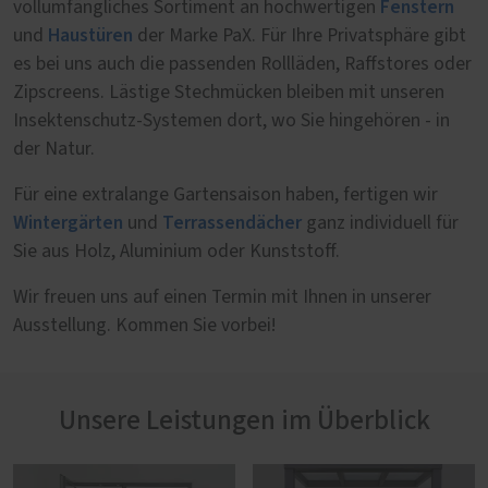
Fenstern
vollumfängliches Sortiment an hochwertigen
Haustüren
und
der Marke PaX. Für Ihre Privatsphäre gibt
es bei uns auch die passenden Rollläden, Raffstores oder
Zipscreens. Lästige Stechmücken bleiben mit unseren
Insektenschutz-Systemen dort, wo Sie hingehören - in
der Natur.
Für eine extralange Gartensaison haben, fertigen wir
Wintergärten
Terrassendächer
und
ganz individuell für
Sie aus Holz, Aluminium oder Kunststoff.
Wir freuen uns auf einen Termin mit Ihnen in unserer
Ausstellung. Kommen Sie vorbei!
Unsere Leistungen im Überblick