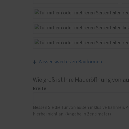
Wissenswertes zu Bauformen
a
Wie groß ist Ihre Maueröffnung von
Breite
Messen Sie die Tür von außen inklusive Rahmen. 
hierbei nicht an. (Angabe in Zentimeter)