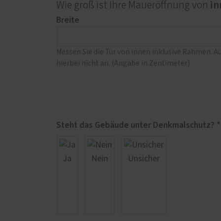
in
Wie groß ist Ihre Maueröffnung von
Breite
Messen Sie die Tür von innen inklusive Rahmen. A
hierbei nicht an. (Angabe in Zentimeter)
Steht das Gebäude unter Denkmalschutz? *
Ja
Nein
Unsicher