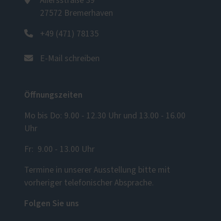
Allersstraße 39
27572 Bremerhaven
+49 (471) 78135
E-Mail schreiben
Öffnungszeiten
Mo bis Do: 9.00 - 12.30 Uhr und 13.00 - 16.00
Uhr
Fr: 9.00 - 13.00 Uhr
Termine in unserer Ausstellung bitte mit
vorheriger telefonischer Absprache.
Folgen Sie uns