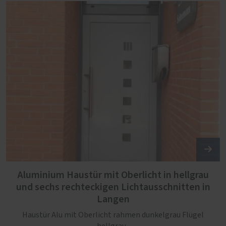
Aluminium Haustür mit Oberlicht in hellgrau
und sechs rechteckigen Lichtausschnitten in
Langen
Haustür Alu mit Oberlicht rahmen dunkelgrau Flügel