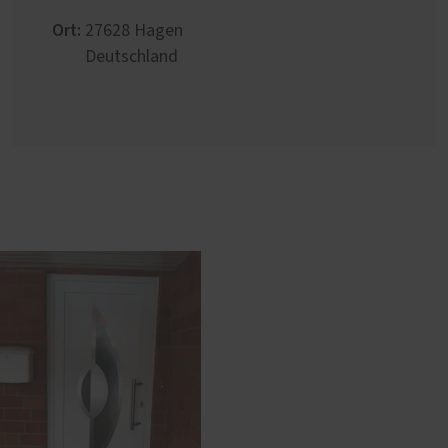
Ort:
27628
Hagen
Deutschland