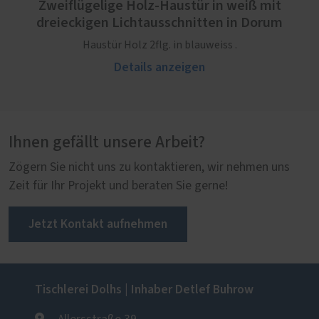
Zweiflügelige Holz-Haustür in weiß mit
dreieckigen Lichtausschnitten in Dorum
Haustür Holz 2flg. in blauweiss .
Details anzeigen
Ihnen gefällt unsere Arbeit?
Zögern Sie nicht uns zu kontaktieren, wir nehmen uns
Zeit für Ihr Projekt und beraten Sie gerne!
Jetzt Kontakt aufnehmen
Tischlerei Dolhs | Inhaber Detlef Buhrow