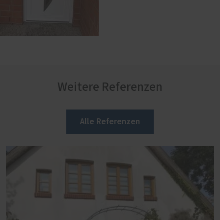
Weitere Referenzen
Alle Referenzen