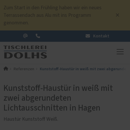
Zum Start in den Frühling haben wir ein neues
Terrassendach aus Alu mit ins Programm
genommen.
Kontakt
Kunststoff-Haustür in weiß mit zwei abgerundet
Referenzen
Kunststoff-Haustür in weiß mit
zwei abgerundeten
Lichtausschnitten in Hagen
Haustür Kunststoff Weiß.