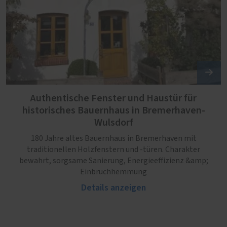
Authentische Fenster und Haustür für
historisches Bauernhaus in Bremerhaven-
Wulsdorf
180 Jahre altes Bauernhaus in Bremerhaven mit
traditionellen Holzfenstern und -türen. Charakter
bewahrt, sorgsame Sanierung, Energieeffizienz &amp;
Einbruchhemmung
Details anzeigen