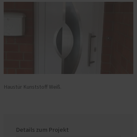
Haustür Kunststoff Weiß.
Details zum Projekt