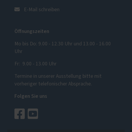
E-Mail schreiben
Öffnungszeiten
Mo bis Do: 9.00 - 12.30 Uhr und 13.00 - 16.00
Uhr
Fr: 9.00 - 13.00 Uhr
Termine in unserer Ausstellung bitte mit
vorheriger telefonischer Absprache.
Folgen Sie uns