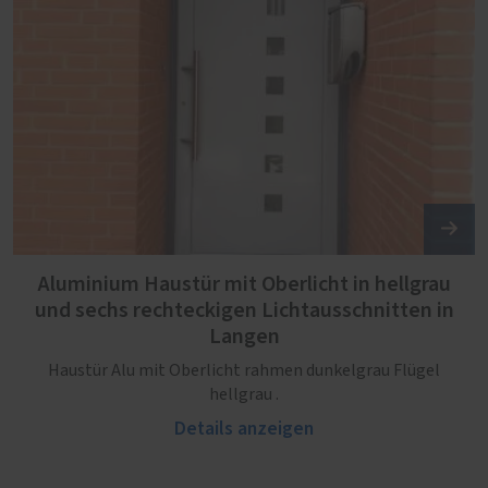
Aluminium Haustür mit Oberlicht in hellgrau
und sechs rechteckigen Lichtausschnitten in
Langen
Haustür Alu mit Oberlicht rahmen dunkelgrau Flügel
hellgrau .
Details anzeigen