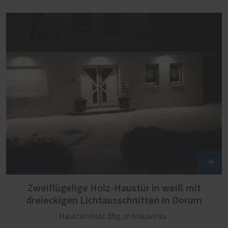
Zweiflügelige Holz-Haustür in weiß mit
dreieckigen Lichtausschnitten in Dorum
Haustür Holz 2flg. in blauweiss .