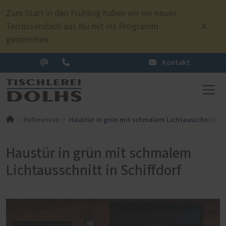
Zum Start in den Frühling haben wir ein neues
Terrassendach aus Alu mit ins Programm
genommen.
Kontakt
Haustür in grün mit schmalem Lichtausschnitt in 
Referenzen
Haustür in grün mit schmalem
Lichtausschnitt in Schiffdorf