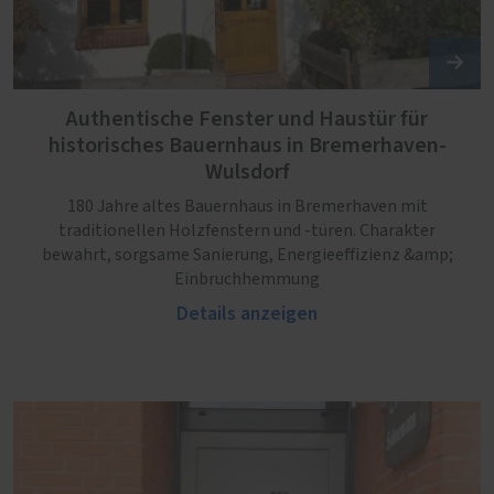
Authentische Fenster und Haustür für
historisches Bauernhaus in Bremerhaven-
Wulsdorf
180 Jahre altes Bauernhaus in Bremerhaven mit
traditionellen Holzfenstern und -türen. Charakter
bewahrt, sorgsame Sanierung, Energieeffizienz &amp;
Einbruchhemmung
Details anzeigen