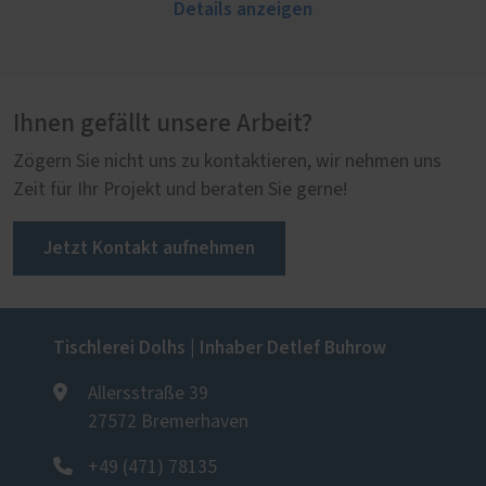
Details anzeigen
Ihnen gefällt unsere Arbeit?
Zögern Sie nicht uns zu kontaktieren, wir nehmen uns
Zeit für Ihr Projekt und beraten Sie gerne!
Jetzt Kontakt aufnehmen
Tischlerei Dolhs | Inhaber Detlef Buhrow
Allersstraße 39
27572 Bremerhaven
+49 (471) 78135