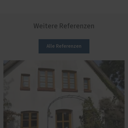
Weitere Referenzen
Alle Referenzen