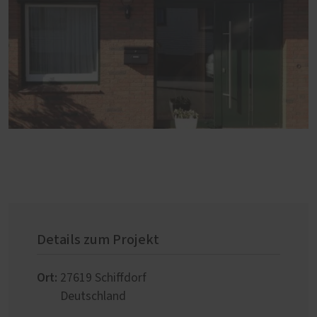
Details zum Projekt
Ort:
27619
Schiffdorf
Deutschland