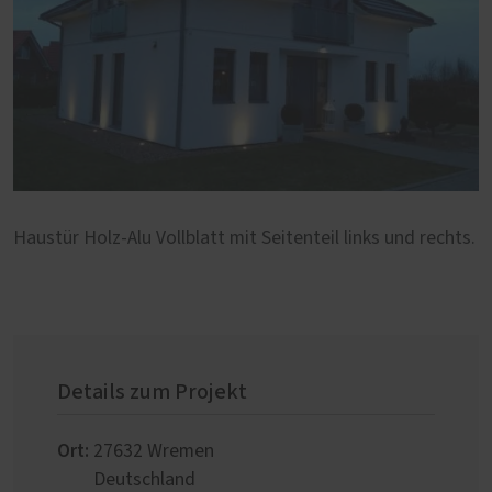
Haustür Holz-Alu Vollblatt mit Seitenteil links und rechts.
Details zum Projekt
Ort:
27632
Wremen
Deutschland