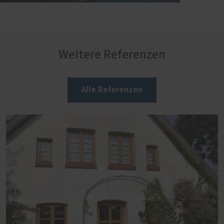
Weitere Referenzen
Alle Referenzen