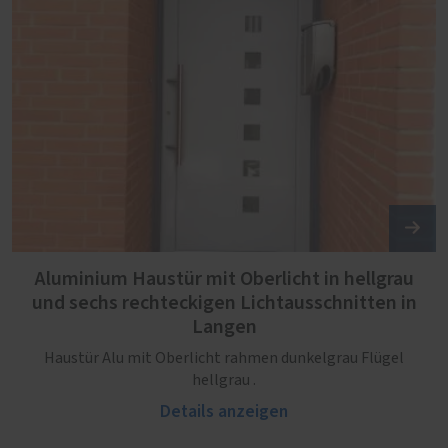
Aluminium Haustür mit Oberlicht in hellgrau
und sechs rechteckigen Lichtausschnitten in
Langen
Haustür Alu mit Oberlicht rahmen dunkelgrau Flügel
hellgrau .
Details anzeigen