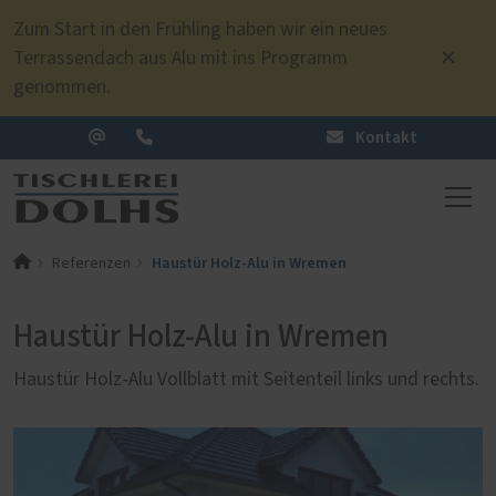
Zum Start in den Frühling haben wir ein neues
Terrassendach aus Alu mit ins Programm
genommen.
Kontakt
Haustür Holz-Alu in Wremen
Referenzen
Haustür Holz-Alu in Wremen
Haustür Holz-Alu Vollblatt mit Seitenteil links und rechts.