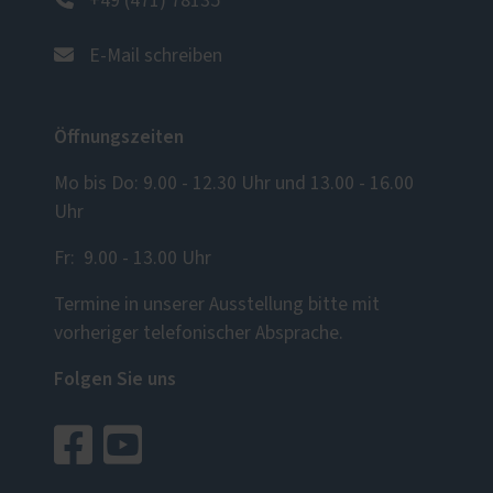
+49 (471) 78135
E-Mail schreiben
Öffnungszeiten
Mo bis Do: 9.00 - 12.30 Uhr und 13.00 - 16.00
Uhr
Fr: 9.00 - 13.00 Uhr
Termine in unserer Ausstellung bitte mit
vorheriger telefonischer Absprache.
Folgen Sie uns