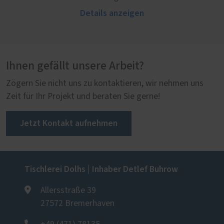
Details anzeigen
Ihnen gefällt unsere Arbeit?
Zögern Sie nicht uns zu kontaktieren, wir nehmen uns
Zeit für Ihr Projekt und beraten Sie gerne!
Jetzt Kontakt aufnehmen
Tischlerei Dolhs | Inhaber Detlef Buhrow
Allersstraße 39
27572 Bremerhaven