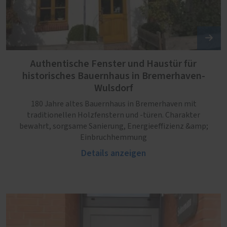
Authentische Fenster und Haustür für
historisches Bauernhaus in Bremerhaven-
Wulsdorf
180 Jahre altes Bauernhaus in Bremerhaven mit
traditionellen Holzfenstern und -türen. Charakter
bewahrt, sorgsame Sanierung, Energieeffizienz &amp;
Einbruchhemmung
Details anzeigen