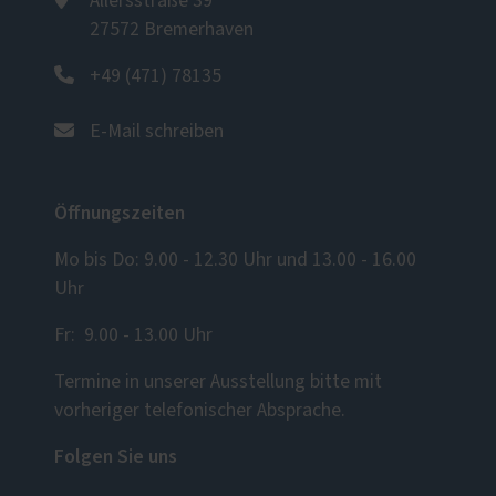
Allersstraße 39
27572 Bremerhaven
+49 (471) 78135
E-Mail schreiben
Öffnungszeiten
Mo bis Do: 9.00 - 12.30 Uhr und 13.00 - 16.00
Uhr
Fr: 9.00 - 13.00 Uhr
Termine in unserer Ausstellung bitte mit
vorheriger telefonischer Absprache.
Folgen Sie uns