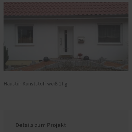
Haustür Kunststoff weiß 1flg.
Details zum Projekt