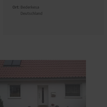
Ort:
Bederkesa
Deutschland