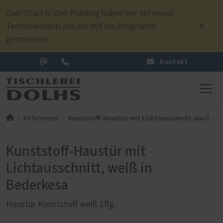
Zum Start in den Frühling haben wir ein neues
Terrassendach aus Alu mit ins Programm
genommen.
Kontakt
Kunststoff-Haustür mit Lichtausschnitt, weiß in 
Referenzen
Kunststoff-Haustür mit
Lichtausschnitt, weiß in
Bederkesa
Haustür Kunststoff weiß 1flg.