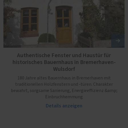
Authentische Fenster und Haustür für
historisches Bauernhaus in Bremerhaven-
Wulsdorf
180 Jahre altes Bauernhaus in Bremerhaven mit
traditionellen Holzfenstern und -türen. Charakter
bewahrt, sorgsame Sanierung, Energieeffizienz &amp;
Einbruchhemmung
Details anzeigen