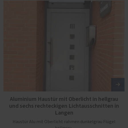
Aluminium Haustür mit Oberlicht in hellgrau
und sechs rechteckigen Lichtausschnitten in
Langen
Haustür Alu mit Oberlicht rahmen dunkelgrau Flügel