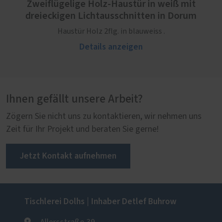
Zweiflügelige Holz-Haustür in weiß mit
dreieckigen Lichtausschnitten in Dorum
Haustür Holz 2flg. in blauweiss .
Details anzeigen
Ihnen gefällt unsere Arbeit?
Zögern Sie nicht uns zu kontaktieren, wir nehmen uns
Zeit für Ihr Projekt und beraten Sie gerne!
Jetzt Kontakt aufnehmen
Tischlerei Dolhs | Inhaber Detlef Buhrow