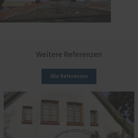
Weitere Referenzen
Alle Referenzen